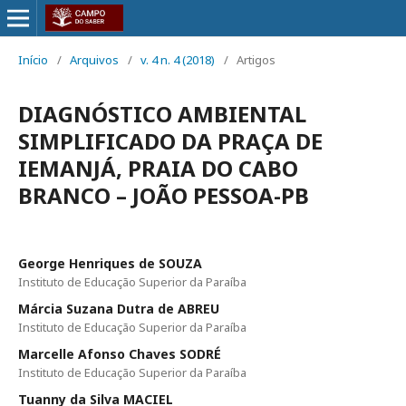
Início
/
Arquivos
/
v. 4 n. 4 (2018)
/
Artigos
DIAGNÓSTICO AMBIENTAL
SIMPLIFICADO DA PRAÇA DE
IEMANJÁ, PRAIA DO CABO
BRANCO – JOÃO PESSOA-PB
George Henriques de SOUZA
Instituto de Educação Superior da Paraíba
Márcia Suzana Dutra de ABREU
Instituto de Educação Superior da Paraíba
Marcelle Afonso Chaves SODRÉ
Instituto de Educação Superior da Paraíba
Tuanny da Silva MACIEL