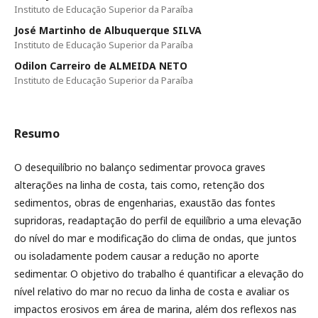
Instituto de Educação Superior da Paraíba
José Martinho de Albuquerque SILVA
Instituto de Educação Superior da Paraíba
Odilon Carreiro de ALMEIDA NETO
Instituto de Educação Superior da Paraíba
Resumo
O desequilíbrio no balanço sedimentar provoca graves
alterações na linha de costa, tais como, retenção dos
sedimentos, obras de engenharias, exaustão das fontes
supridoras, readaptação do perfil de equilíbrio a uma elevação
do nível do mar e modificação do clima de ondas, que juntos
ou isoladamente podem causar a redução no aporte
sedimentar. O objetivo do trabalho é quantificar a elevação do
nível relativo do mar no recuo da linha de costa e avaliar os
impactos erosivos em área de marina, além dos reflexos nas