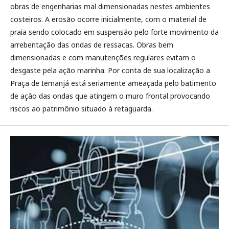
obras de engenharias mal dimensionadas nestes ambientes
costeiros. A erosão ocorre inicialmente, com o material de
praia sendo colocado em suspensão pelo forte movimento da
arrebentação das ondas de ressacas. Obras bem
dimensionadas e com manutenções regulares evitam o
desgaste pela ação marinha. Por conta de sua localização a
Praça de Iemanjá está seriamente ameaçada pelo batimento
de ação das ondas que atingem o muro frontal provocando
riscos ao patrimônio situado à retaguarda.