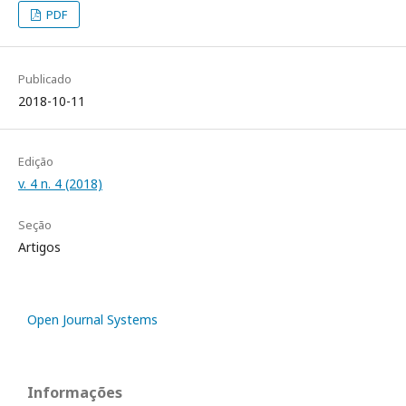
PDF
Publicado
2018-10-11
Edição
v. 4 n. 4 (2018)
Seção
Artigos
Open Journal Systems
Informações