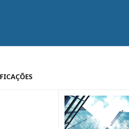
IFICAÇÕES