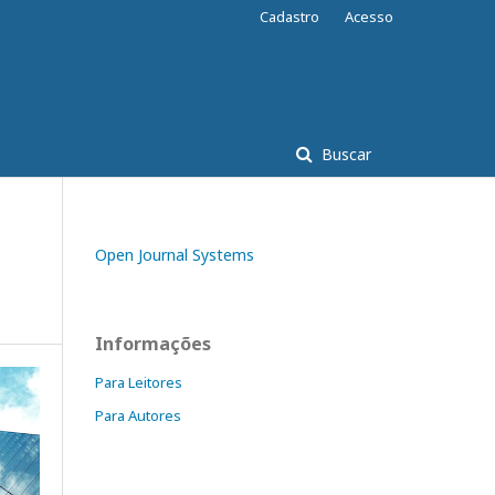
Cadastro
Acesso
Buscar
Open Journal Systems
Informações
Para Leitores
Para Autores