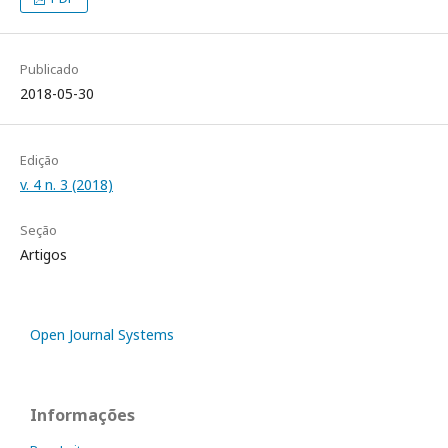
Publicado
2018-05-30
Edição
v. 4 n. 3 (2018)
Seção
Artigos
Open Journal Systems
Informações