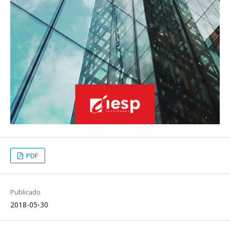
PDF
Publicado
2018-05-30