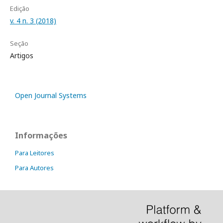
Edição
v. 4 n. 3 (2018)
Seção
Artigos
Open Journal Systems
Informações
Para Leitores
Para Autores