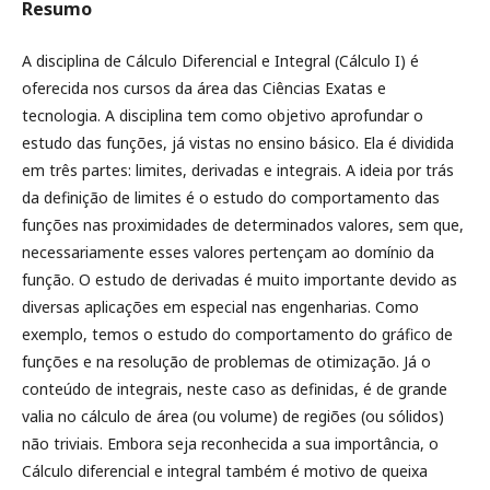
Resumo
A disciplina de Cálculo Diferencial e Integral (Cálculo I) é
oferecida nos cursos da área das Ciências Exatas e
tecnologia. A disciplina tem como objetivo aprofundar o
estudo das funções, já vistas no ensino básico. Ela é dividida
em três partes: limites, derivadas e integrais. A ideia por trás
da definição de limites é o estudo do comportamento das
funções nas proximidades de determinados valores, sem que,
necessariamente esses valores pertençam ao domínio da
função. O estudo de derivadas é muito importante devido as
diversas aplicações em especial nas engenharias. Como
exemplo, temos o estudo do comportamento do gráfico de
funções e na resolução de problemas de otimização. Já o
conteúdo de integrais, neste caso as definidas, é de grande
valia no cálculo de área (ou volume) de regiões (ou sólidos)
não triviais. Embora seja reconhecida a sua importância, o
Cálculo diferencial e integral também é motivo de queixa