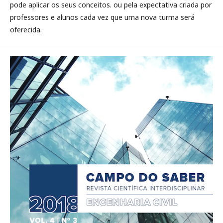
pode aplicar os seus conceitos. ou pela expectativa criada por
professores e alunos cada vez que uma nova turma será
oferecida.