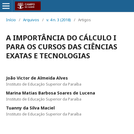
Início
/
Arquivos
/
v. 4 n. 3 (2018)
/
Artigos
A IMPORTÂNCIA DO CÁLCULO I
PARA OS CURSOS DAS CIÊNCIAS
EXATAS E TECNOLOGIAS
João Victor de Almeida Alves
Instituto de Educação Superior da Paraíba
Marina Matias Barbosa Soares de Lucena
Instituto de Educação Superior da Paraíba
Tuanny da Silva Maciel
Instituto de Educação Superior da Paraíba