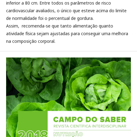
inferior a 80 cm. Entre todos os parâmetros de risco
cardiovascular avaliados, o único que esteve acima do limite
de normalidade foi o percentual de gordura.
Assim, recomenda-se que tanto alimentação quanto
atividade física sejam ajustadas para conseguir uma melhora
na composição corporal.