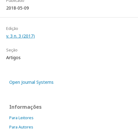
Publicado
2018-05-09
Edição
v. 3 n. 3 (2017)
Seção
Artigos
Open Journal Systems
Informações
Para Leitores
Para Autores