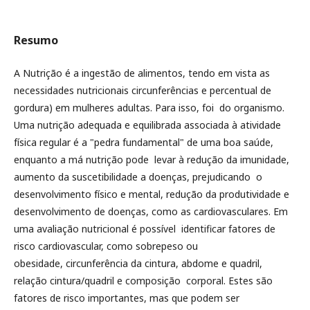
Resumo
A Nutrição é a ingestão de alimentos, tendo em vista as
necessidades nutricionais circunferências e percentual de
gordura) em mulheres adultas. Para isso, foi do organismo.
Uma nutrição adequada e equilibrada associada à atividade
física regular é a "pedra fundamental" de uma boa saúde,
enquanto a má nutrição pode levar à redução da imunidade,
aumento da suscetibilidade a doenças, prejudicando o
desenvolvimento físico e mental, redução da produtividade e
desenvolvimento de doenças, como as cardiovasculares. Em
uma avaliação nutricional é possível identificar fatores de
risco cardiovascular, como sobrepeso ou
obesidade, circunferência da cintura, abdome e quadril,
relação cintura/quadril e composição corporal. Estes são
fatores de risco importantes, mas que podem ser