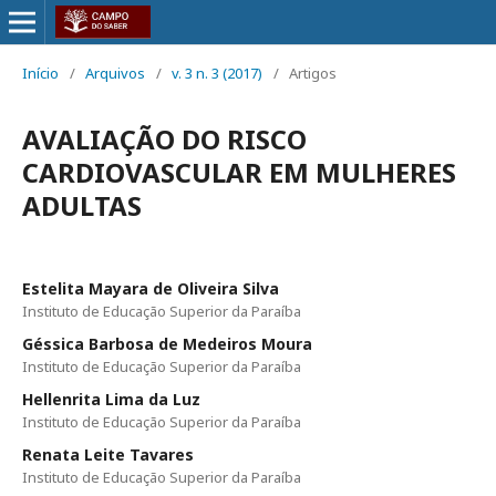
Início
/
Arquivos
/
v. 3 n. 3 (2017)
/
Artigos
AVALIAÇÃO DO RISCO
CARDIOVASCULAR EM MULHERES
ADULTAS
Estelita Mayara de Oliveira Silva
Instituto de Educação Superior da Paraíba
Géssica Barbosa de Medeiros Moura
Instituto de Educação Superior da Paraíba
Hellenrita Lima da Luz
Instituto de Educação Superior da Paraíba
Renata Leite Tavares
Instituto de Educação Superior da Paraíba