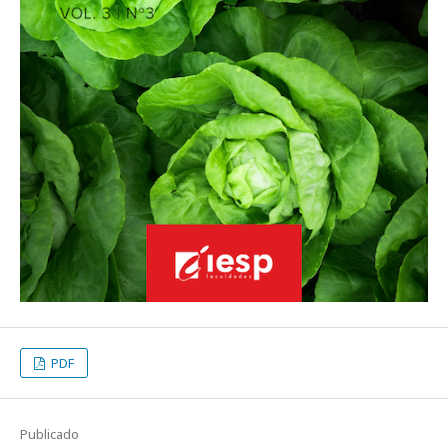
PDF
Publicado