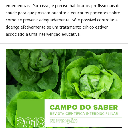
emergenciais. Para isso, é preciso habilitar os profissionais de
saúde para que possam orientar e educar os pacientes sobre
como se prevenir adequadamente. Só é possível controlar a
doença efetivamente se um tratamento clínico estiver
associado a uma intervenção educativa.