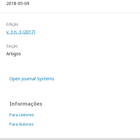
2018-05-09
Edição
v. 3 n. 3 (2017)
Seção
Artigos
Open Journal Systems
Informações
Para Leitores
Para Autores