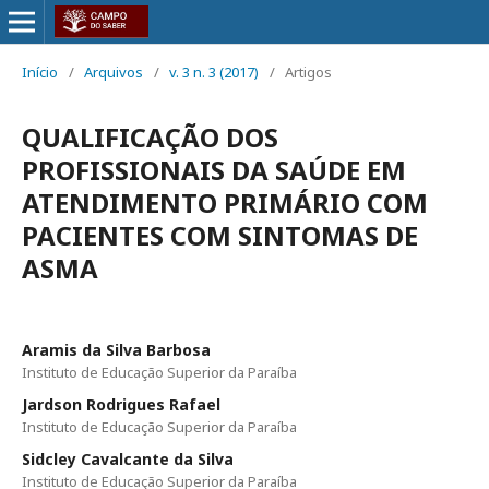
Início
/
Arquivos
/
v. 3 n. 3 (2017)
/
Artigos
QUALIFICAÇÃO DOS
PROFISSIONAIS DA SAÚDE EM
ATENDIMENTO PRIMÁRIO COM
PACIENTES COM SINTOMAS DE
ASMA
Aramis da Silva Barbosa
Instituto de Educação Superior da Paraíba
Jardson Rodrigues Rafael
Instituto de Educação Superior da Paraíba
Sidcley Cavalcante da Silva
Instituto de Educação Superior da Paraíba