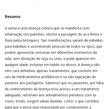
Resumo
A asma é uma doença crônica que se manifesta com
inflamação nos pulmões, obstrui a passagem do ar e limita o
fluxo pelos brônquios. Tais manifestações variam de indivíduo
para indivíduo e acometendo pessoas de todos os tipos, que
podem apresentar sintomas em diferentes momentos da
vida, sem distinção de raça ou sexo, e pode aparecer em
qualquer idade, inclusive em bebês ou idosos. A doença não
tem cura definitiva, apenas tratamentos, que consiste em
uso de medicamentos profiláticos e na não exposição do
paciente aos patógenos. Sabemos que os pacientes, por falta
de conhecimento da doença e/ou acesso a um tratamento
adequado, retornam aos atendimentos primários com as
crises. Então, surgem várias dúvidas, como: o que contribui
para que a asma seja responsável por comprometer a