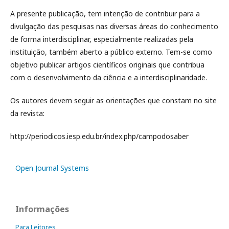
A presente publicação, tem intenção de contribuir para a
divulgação das pesquisas nas diversas áreas do conhecimento
de forma interdisciplinar, especialmente realizadas pela
instituição, também aberto a público externo. Tem-se como
objetivo publicar artigos científicos originais que contribua
com o desenvolvimento da ciência e a interdisciplinaridade.
Os autores devem seguir as orientações que constam no site
da revista:
http://periodicos.iesp.edu.br/index.php/campodosaber
Open Journal Systems
Informações
Para Leitores