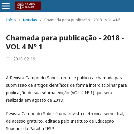
Início
/
Notícias
/
Chamada para publicação - 2018 - VOL 4 Nº 1
Chamada para publicação - 2018 -
VOL 4 Nº 1
2018-02-19
A Revista Campo do Saber torna-se publico a chamada para
submissão de artigos científicos de forma interdisciplinar para
publicação de sua sétima edição (VOL 4,Nº 1) que será
realizada em agosto de 2018.
Revista Campo do Saber é uma revista eletrônica semestral,
de acesso gratuito, editada pelo Instituto de Educação
Superior da Paraíba IESP.