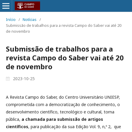
Início
/
Notícias
/
Submissão de trabalhos para a revista Campo do Saber vai até 20
de novembro
Submissão de trabalhos para a
revista Campo do Saber vai até 20
de novembro
2023-10-25
A Revista Campo do Saber, do Centro Universitário UNIESP,
comprometida com a democratização de conhecimento, o
desenvolvimento científico, tecnológico e cultural, torna
pública,
a chamada para submissão de artigos
científicos
, para publicação da sua Edição Vol. 9, n,º 2, que