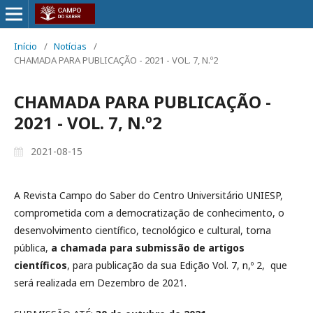
Início
/
Notícias
/
CHAMADA PARA PUBLICAÇÃO - 2021 - VOL. 7, N.º2
CHAMADA PARA PUBLICAÇÃO -
2021 - VOL. 7, N.º2
2021-08-15
A Revista Campo do Saber do Centro Universitário UNIESP,
comprometida com a democratização de conhecimento, o
desenvolvimento científico, tecnológico e cultural, torna
pública,
a chamada para submissão de artigos
científicos
, para publicação da sua Edição Vol. 7, n,º 2, que
será realizada em Dezembro de 2021.