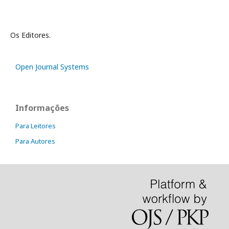
Os Editores.
Open Journal Systems
Informações
Para Leitores
Para Autores