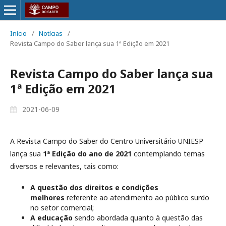
Início
/
Notícias
/
Revista Campo do Saber lança sua 1ª Edição em 2021
Revista Campo do Saber lança sua
1ª Edição em 2021
2021-06-09
A Revista Campo do Saber do Centro Universitário UNIESP
lança sua
1ª Edição do ano de 2021
contemplando temas
diversos e relevantes, tais como:
A questão dos direitos e condições
melhores
referente ao atendimento ao público surdo
no setor comercial;
A educação
sendo abordada quanto à questão das