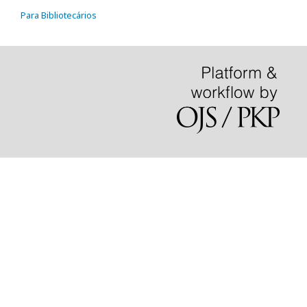
Para Bibliotecários