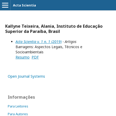
Acta Scientia
Kallyne Teixeira, Alania, Instituto de Educação
Superior da Paraíba, Brasil
Acta Scientia v. 1 n. 1 (2019)
- Artigos
Barragens: Aspectos Legais, Técnicos e
Socioambientais
Resumo
PDF
Open Journal Systems
Informações
Para Leitores
Para Autores