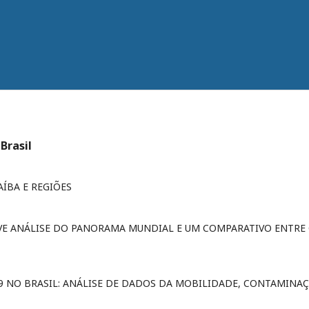
Brasil
AÍBA E REGIÕES
EVE ANÁLISE DO PANORAMA MUNDIAL E UM COMPARATIVO ENTRE
 NO BRASIL: ANÁLISE DE DADOS DA MOBILIDADE, CONTAMINA