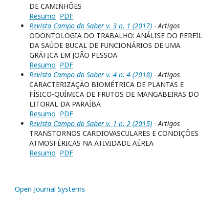
DE CAMINHÕES
Resumo
PDF
Revista Campo do Saber v. 3 n. 1 (2017)
- Artigos
ODONTOLOGIA DO TRABALHO: ANÁLISE DO PERFIL
DA SAÚDE BUCAL DE FUNCIONÁRIOS DE UMA
GRÁFICA EM JOÃO PESSOA
Resumo
PDF
Revista Campo do Saber v. 4 n. 4 (2018)
- Artigos
CARACTERIZAÇÃO BIOMÉTRICA DE PLANTAS E
FÍSICO-QUÍMICA DE FRUTOS DE MANGABEIRAS DO
LITORAL DA PARAÍBA
Resumo
PDF
Revista Campo do Saber v. 1 n. 2 (2015)
- Artigos
TRANSTORNOS CARDIOVASCULARES E CONDIÇÕES
ATMOSFÉRICAS NA ATIVIDADE AÉREA
Resumo
PDF
Open Journal Systems