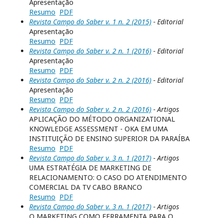
Apresentação
Resumo
PDF
Revista Campo do Saber v. 1 n. 2 (2015)
- Editorial
Apresentação
Resumo
PDF
Revista Campo do Saber v. 2 n. 1 (2016)
- Editorial
Apresentação
Resumo
PDF
Revista Campo do Saber v. 2 n. 2 (2016)
- Editorial
Apresentação
Resumo
PDF
Revista Campo do Saber v. 2 n. 2 (2016)
- Artigos
APLICAÇÃO DO MÉTODO ORGANIZATIONAL
KNOWLEDGE ASSESSMENT - OKA EM UMA
INSTITUIÇÃO DE ENSINO SUPERIOR DA PARAÍBA
Resumo
PDF
Revista Campo do Saber v. 3 n. 1 (2017)
- Artigos
UMA ESTRATÉGIA DE MARKETING DE
RELACIONAMENTO: O CASO DO ATENDIMENTO
COMERCIAL DA TV CABO BRANCO
Resumo
PDF
Revista Campo do Saber v. 3 n. 1 (2017)
- Artigos
O MARKETING COMO FERRAMENTA PARA O