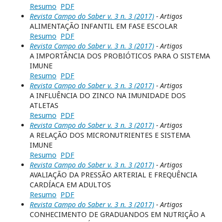
Resumo
PDF
Revista Campo do Saber v. 3 n. 3 (2017)
- Artigos
ALIMENTAÇÃO INFANTIL EM FASE ESCOLAR
Resumo
PDF
Revista Campo do Saber v. 3 n. 3 (2017)
- Artigos
A IMPORTÂNCIA DOS PROBIÓTICOS PARA O SISTEMA
IMUNE
Resumo
PDF
Revista Campo do Saber v. 3 n. 3 (2017)
- Artigos
A INFLUÊNCIA DO ZINCO NA IMUNIDADE DOS
ATLETAS
Resumo
PDF
Revista Campo do Saber v. 3 n. 3 (2017)
- Artigos
A RELAÇÃO DOS MICRONUTRIENTES E SISTEMA
IMUNE
Resumo
PDF
Revista Campo do Saber v. 3 n. 3 (2017)
- Artigos
AVALIAÇÃO DA PRESSÃO ARTERIAL E FREQUÊNCIA
CARDÍACA EM ADULTOS
Resumo
PDF
Revista Campo do Saber v. 3 n. 3 (2017)
- Artigos
CONHECIMENTO DE GRADUANDOS EM NUTRIÇÃO A