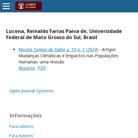
Lucena, Reinaldo Farias Paiva de, Universidade
Federal de Mato Grosso do Sul, Brasil
Revista Campo do Saber v. 10 n. 1 (2024)
- Artigos
Mudanças Climáticas e Impactos nas Populações
Humanas: uma revisão
Resumo
PDF
Open Journal Systems
Informações
Para Leitores
Para Autores