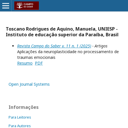
Toscano Rodrigues de Aquino, Manuela, UNIESP -
Instituto de educação superior da Paraíba, Brasil
Revista Campo do Saber v. 11 n. 1 (2025)
- Artigos
Aplicações da neuroplasticidade no processamento de
traumas emocionais
Resumo
PDF
Open Journal Systems
Informações
Para Leitores
Para Autores