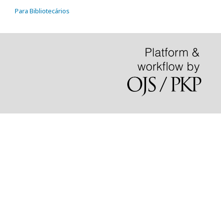
Para Bibliotecários