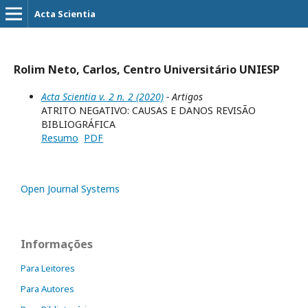
Acta Scientia
Rolim Neto, Carlos, Centro Universitário UNIESP
Acta Scientia v. 2 n. 2 (2020)
- Artigos
ATRITO NEGATIVO: CAUSAS E DANOS REVISÃO
BIBLIOGRÁFICA
Resumo
PDF
Open Journal Systems
Informações
Para Leitores
Para Autores